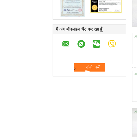
मैं अब ऑनलाइन चैट कर रहा हूँ