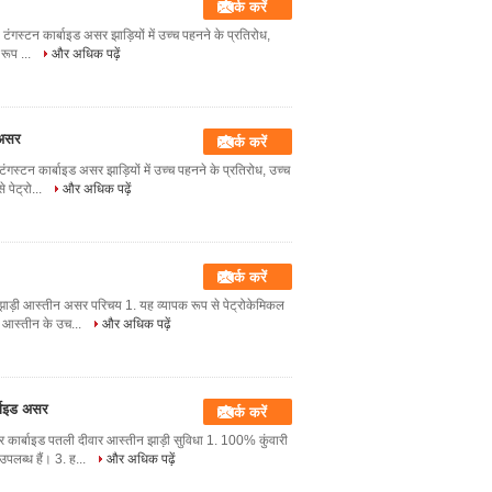
संपर्क करें
 टंगस्टन कार्बाइड असर झाड़ियों में उच्च पहनने के प्रतिरोध,
 रूप ...
और अधिक पढ़ें
 असर
संपर्क करें
्टन कार्बाइड असर झाड़ियों में उच्च पहनने के प्रतिरोध, उच्च
 पेट्रो...
और अधिक पढ़ें
संपर्क करें
 झाड़ी आस्तीन असर परिचय 1. यह व्यापक रूप से पेट्रोकेमिकल
्ट आस्तीन के उच...
और अधिक पढ़ें
्बाइड असर
संपर्क करें
र कार्बाइड पतली दीवार आस्तीन झाड़ी सुविधा 1. 100% कुंवारी
उपलब्ध हैं। 3. ह...
और अधिक पढ़ें