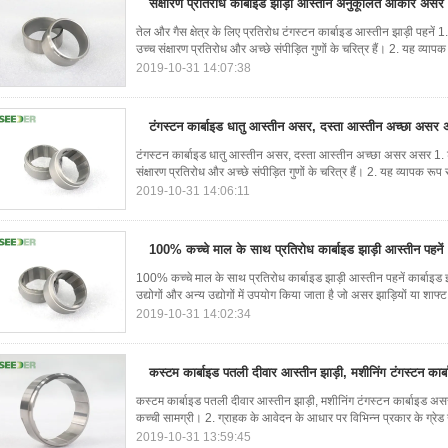
संक्षारण प्रतिरोध कार्बाइड झाड़ी आस्तीन अनुकूलित आकार असर
तेल और गैस क्षेत्र के लिए प्रतिरोध टंगस्टन कार्बाइड आस्तीन झाड़ी पहनें 1.
उच्च संक्षारण प्रतिरोध और अच्छे संपीड़ित गुणों के चरित्र हैं। 2. यह व्यापक
2019-10-31 14:07:38
टंगस्टन कार्बाइड धातु आस्तीन असर, दस्ता आस्तीन अच्छा असर
टंगस्टन कार्बाइड धातु आस्तीन असर, दस्ता आस्तीन अच्छा असर असर 1. टंगस
संक्षारण प्रतिरोध और अच्छे संपीड़ित गुणों के चरित्र हैं। 2. यह व्यापक रूप से
2019-10-31 14:06:11
100% कच्चे माल के साथ प्रतिरोध कार्बाइड झाड़ी आस्तीन पहनें
100% कच्चे माल के साथ प्रतिरोध कार्बाइड झाड़ी आस्तीन पहनें कार्बाइड
उद्योगों और अन्य उद्योगों में उपयोग किया जाता है जो असर झाड़ियों या शाफ
2019-10-31 14:02:34
कस्टम कार्बाइड पतली दीवार आस्तीन झाड़ी, मशीनिंग टंगस्टन कार
कस्टम कार्बाइड पतली दीवार आस्तीन झाड़ी, मशीनिंग टंगस्टन कार्बाइड अस
कच्ची सामग्री। 2. ग्राहक के आवेदन के आधार पर विभिन्न प्रकार के ग्रेड 
2019-10-31 13:59:45