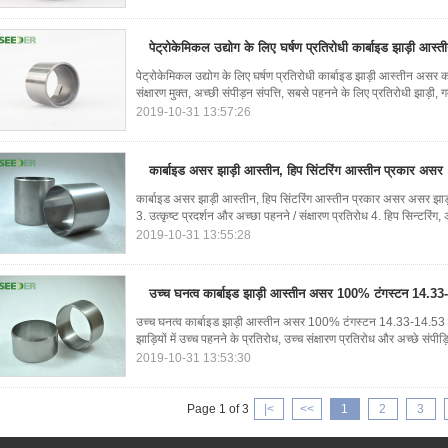
पेट्रोकेमिकल उद्योग के लिए घर्षण प्रतिरोधी कार्बाइड झाड़ी आस्
पेट्रोकेमिकल उद्योग के लिए घर्षण प्रतिरोधी कार्बाइड झाड़ी आस्तीन असर 
संक्षारण मुक्त, अच्छी संपीड़न संपत्ति, सबसे पहनने के लिए प्रतिरोधी झाड़ी, गर
2019-10-31 13:57:26
कार्बाइड असर झाड़ी आस्तीन, हिप सिंटरिंग आस्तीन प्रकार असर
कार्बाइड असर झाड़ी आस्तीन, हिप सिंटरिंग आस्तीन प्रकार असर असर झाड़
3. उत्कृष्ट प्रदर्शन और अच्छा पहनने / संक्षारण प्रतिरोध 4. हिप सिन्टरिंग, 
2019-10-31 13:55:28
उच्च घनत्व कार्बाइड झाड़ी आस्तीन असर 100% टंगस्टन 14.
उच्च घनत्व कार्बाइड झाड़ी आस्तीन असर 100% टंगस्टन 14.33-14.53 क
झाड़ियों में उच्च पहनने के प्रतिरोध, उच्च संक्षारण प्रतिरोध और अच्छे संपीड़ि
2019-10-31 13:53:30
Page 1 of 3
|<
<<
1
2
3