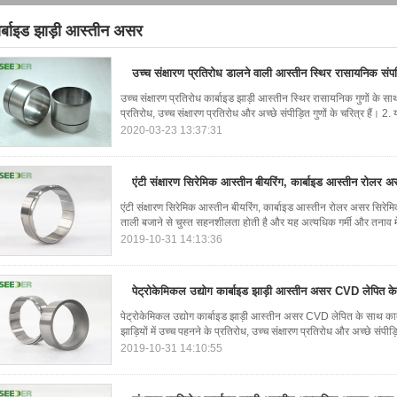
र्बाइड झाड़ी आस्तीन असर
4)
उच्च संक्षारण प्रतिरोध डालने वाली आस्तीन स्थिर रासायनिक संप
उच्च संक्षारण प्रतिरोध कार्बाइड झाड़ी आस्तीन स्थिर रासायनिक गुणों के सा
प्रतिरोध, उच्च संक्षारण प्रतिरोध और अच्छे संपीड़ित गुणों के चरित्र हैं। 2. 
2020-03-23 13:37:31
एंटी संक्षारण सिरेमिक आस्तीन बीयरिंग, कार्बाइड आस्तीन रोलर 
एंटी संक्षारण सिरेमिक आस्तीन बीयरिंग, कार्बाइड आस्तीन रोलर असर सिरेम
ताली बजाने से चुस्त सहनशीलता होती है और यह अत्यधिक गर्मी और तनाव मे
2019-10-31 14:13:36
पेट्रोकेमिकल उद्योग कार्बाइड झाड़ी आस्तीन असर CVD लेपित क
पेट्रोकेमिकल उद्योग कार्बाइड झाड़ी आस्तीन असर CVD लेपित के साथ का
झाड़ियों में उच्च पहनने के प्रतिरोध, उच्च संक्षारण प्रतिरोध और अच्छे संपीड़
2019-10-31 14:10:55