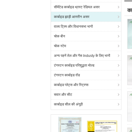
सीमेंटेड कार्बाइड थ्रस्ट रेडियल असर
का
कार्बाइड झाड़ी आस्तीन असर
(2
वाल्व ट्रिम और विधानसभा भागों
चोक बीन
चोक स्टेम
अन्य पहनें तेल और गैस Industy के लिए भागों
टंगस्टन कार्बाइड परिशुद्धता मोल्ड
टंगस्टन कार्बाइड रॉड
कार्बाइड प्लेट्स और स्ट्रिप्स
सवार और सीट
कार्बाइड सील की अंगूठी