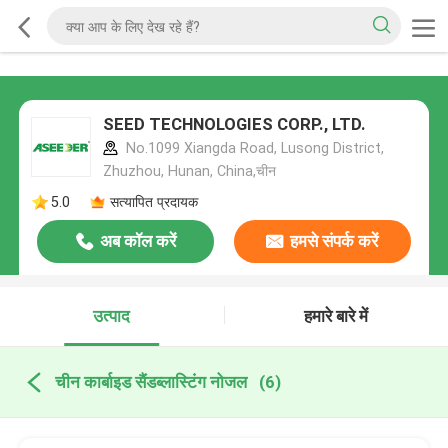
SEED TECHNOLOGIES CORP., LTD.
No.1099 Xiangda Road, Lusong District,
Zhuzhou, Hunan, China,चीन
5.0
सत्यापित प्रदायक
अब कॉल करें
हमसे संपर्क करें
उत्पाद
हमारे बारे में
चीन कार्बाइड सैंडब्लास्टिंग नोजल
(6)