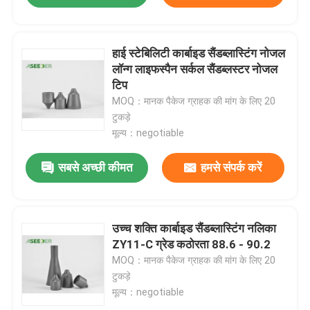
हाई स्टेबिलिटी कार्बाइड सैंडब्लास्टिंग नोजल
लॉन्ग लाइफस्पैन सर्कल सैंडब्लस्टर नोजल
टिप
MOQ：मानक पैकेज ग्राहक की मांग के लिए 20
टुकड़े
मूल्य：negotiable
सबसे अच्छी कीमत
हमसे संपर्क करें
उच्च शक्ति कार्बाइड सैंडब्लास्टिंग नलिका
ZY11-C ग्रेड कठोरता 88.6 - 90.2
MOQ：मानक पैकेज ग्राहक की मांग के लिए 20
टुकड़े
मूल्य：negotiable