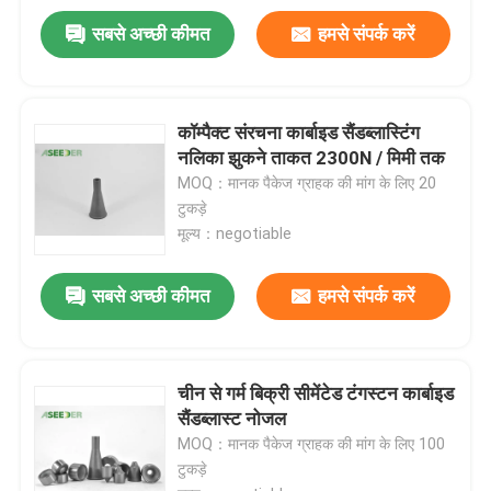
सबसे अच्छी कीमत
हमसे संपर्क करें
कॉम्पैक्ट संरचना कार्बाइड सैंडब्लास्टिंग
नलिका झुकने ताकत 2300N / मिमी तक
MOQ：मानक पैकेज ग्राहक की मांग के लिए 20
टुकड़े
मूल्य：negotiable
सबसे अच्छी कीमत
हमसे संपर्क करें
चीन से गर्म बिक्री सीमेंटेड टंगस्टन कार्बाइड
सैंडब्लास्ट नोजल
MOQ：मानक पैकेज ग्राहक की मांग के लिए 100
टुकड़े