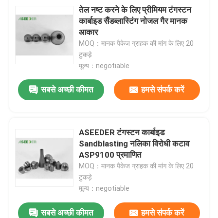
तेल नष्ट करने के लिए प्रीमियम टंगस्टन
कार्बाइड सैंडब्लास्टिंग नोजल गैर मानक
आकार
MOQ：मानक पैकेज ग्राहक की मांग के लिए 20
टुकड़े
मूल्य：negotiable
सबसे अच्छी कीमत
हमसे संपर्क करें
ASEEDER टंगस्टन कार्बाइड
Sandblasting नलिका विरोधी कटाव
ASP9100 प्रमाणित
MOQ：मानक पैकेज ग्राहक की मांग के लिए 20
टुकड़े
मूल्य：negotiable
सबसे अच्छी कीमत
हमसे संपर्क करें