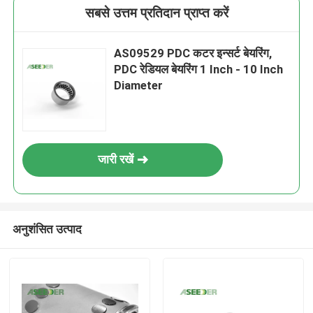
सबसे उत्तम प्रतिदान प्राप्त करें
AS09529 PDC कटर इन्सर्ट बेयरिंग,
PDC रेडियल बेयरिंग 1 Inch - 10 Inch
Diameter
जारी रखें
अनुशंसित उत्पाद