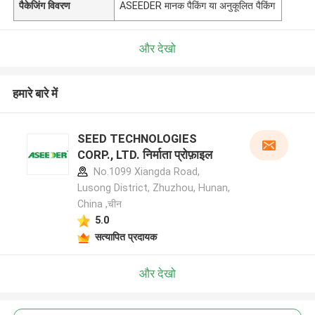
पैकेजिंग विवरण
ASEEDER मानक पैकिंग या अनुकूलित पैकिंग
और देखो
हमारे बारे में
SEED TECHNOLOGIES
CORP., LTD. निर्माता प्रोफ़ाइल
No.1099 Xiangda Road,
Lusong District, Zhuzhou, Hunan,
China ,चीन
5.0
सत्यापित प्रदायक
और देखो